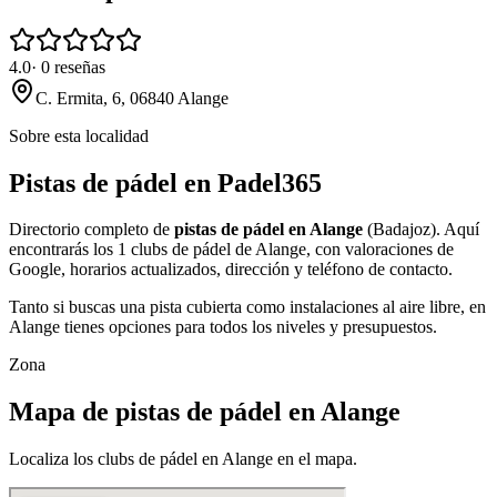
4.0
·
0
reseñas
C. Ermita, 6, 06840 Alange
Sobre esta localidad
Pistas de pádel en Padel365
Directorio completo de
pistas de pádel en Alange
(Badajoz). Aquí
encontrarás los 1 clubs de pádel de Alange, con valoraciones de
Google, horarios actualizados, dirección y teléfono de contacto.
Tanto si buscas una pista cubierta como instalaciones al aire libre, en
Alange tienes opciones para todos los niveles y presupuestos.
Zona
Mapa de pistas de pádel en Alange
Localiza los clubs de pádel en Alange en el mapa.