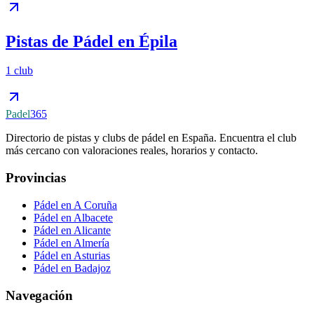
Pistas de Pádel en Épila
1
club
Padel
365
Directorio de pistas y clubs de pádel en España. Encuentra el club
más cercano con valoraciones reales, horarios y contacto.
Provincias
Pádel en A Coruña
Pádel en Albacete
Pádel en Alicante
Pádel en Almería
Pádel en Asturias
Pádel en Badajoz
Navegación