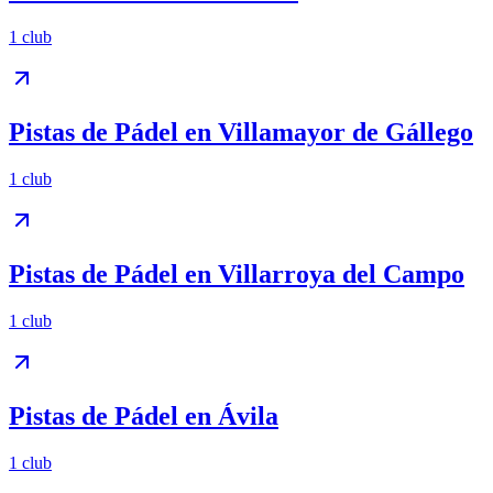
1
club
Pistas de Pádel en Villamayor de Gállego
1
club
Pistas de Pádel en Villarroya del Campo
1
club
Pistas de Pádel en Ávila‎
1
club