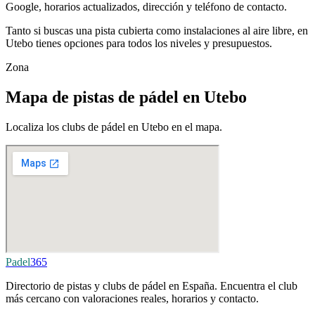
Google, horarios actualizados, dirección y teléfono de contacto.
Tanto si buscas una pista cubierta como instalaciones al aire libre, en
Utebo tienes opciones para todos los niveles y presupuestos.
Zona
Mapa de pistas de pádel en Utebo
Localiza los clubs de pádel en Utebo en el mapa.
Padel
365
Directorio de pistas y clubs de pádel en España. Encuentra el club
más cercano con valoraciones reales, horarios y contacto.