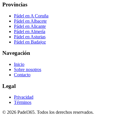
Provincias
Pádel en A Coruña
Pádel en Albacete
Pádel en Alicante
Pádel en Almería
Pádel en Asturias
Pádel en Badajoz
Navegación
Inicio
Sobre nosotros
Contacto
Legal
Privacidad
Términos
©
2026
Padel365
.
Todos los derechos reservados
.