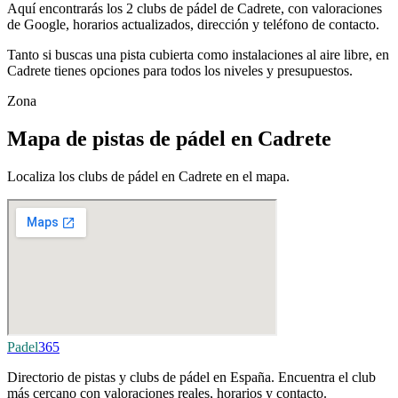
Aquí encontrarás los 2 clubs de pádel de Cadrete, con valoraciones
de Google, horarios actualizados, dirección y teléfono de contacto.
Tanto si buscas una pista cubierta como instalaciones al aire libre, en
Cadrete tienes opciones para todos los niveles y presupuestos.
Zona
Mapa de pistas de pádel en Cadrete
Localiza los clubs de pádel en Cadrete en el mapa.
Padel
365
Directorio de pistas y clubs de pádel en España. Encuentra el club
más cercano con valoraciones reales, horarios y contacto.