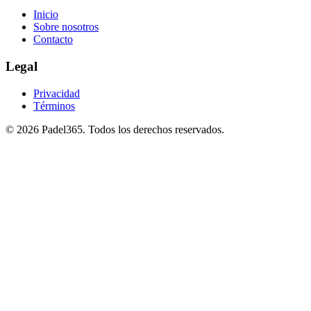
Inicio
Sobre nosotros
Contacto
Legal
Privacidad
Términos
©
2026
Padel365
.
Todos los derechos reservados
.