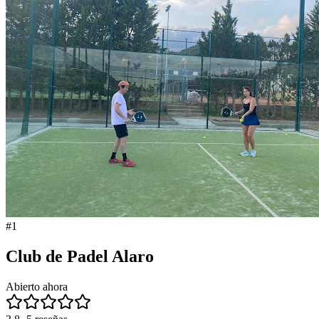
#
1
Club de Padel Alaro
Abierto ahora