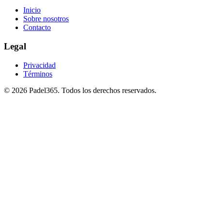
Inicio
Sobre nosotros
Contacto
Legal
Privacidad
Términos
©
2026
Padel365
.
Todos los derechos reservados
.