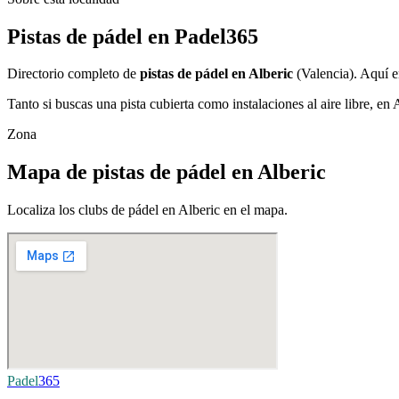
Pistas de pádel en Padel365
Directorio completo de
pistas de pádel en Alberic
(Valencia). Aquí e
Tanto si buscas una pista cubierta como instalaciones al aire libre, en
Zona
Mapa de pistas de pádel en Alberic
Localiza los clubs de pádel en Alberic en el mapa.
Padel
365