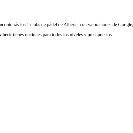
ncontrarás los 1 clubs de pádel de Alberic, con valoraciones de Google, 
 Alberic tienes opciones para todos los niveles y presupuestos.