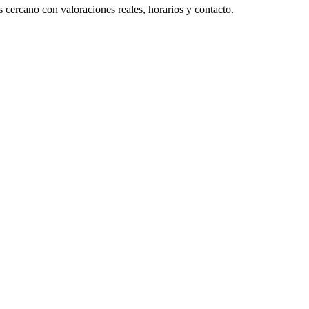
 cercano con valoraciones reales, horarios y contacto.