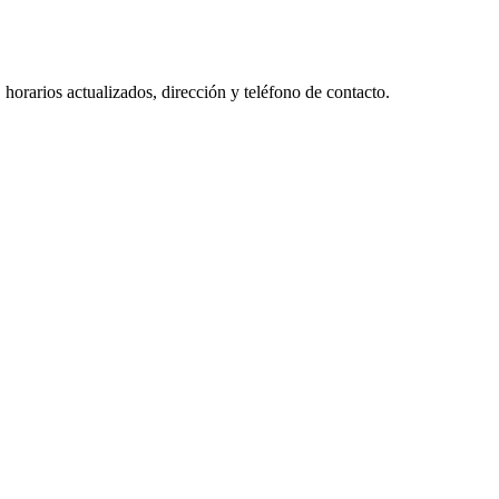
horarios actualizados, dirección y teléfono de contacto.