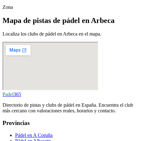
Zona
Mapa de pistas de pádel en Arbeca
Localiza los clubs de pádel en Arbeca en el mapa.
Padel
365
Directorio de pistas y clubs de pádel en España. Encuentra el club
más cercano con valoraciones reales, horarios y contacto.
Provincias
Pádel en A Coruña
Pádel en Albacete