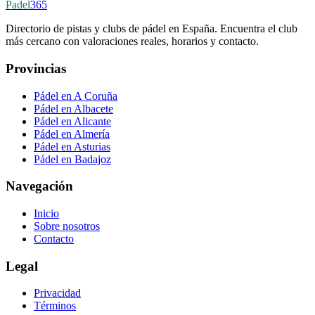
Padel
365
Directorio de pistas y clubs de pádel en España. Encuentra el club
más cercano con valoraciones reales, horarios y contacto.
Provincias
Pádel en A Coruña
Pádel en Albacete
Pádel en Alicante
Pádel en Almería
Pádel en Asturias
Pádel en Badajoz
Navegación
Inicio
Sobre nosotros
Contacto
Legal
Privacidad
Términos