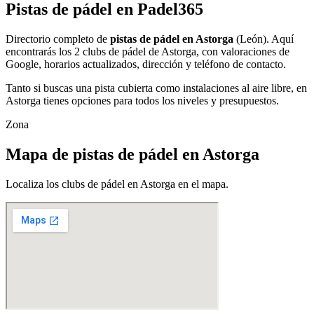
Pistas de pádel en Padel365
Directorio completo de
pistas de pádel en Astorga
(León). Aquí
encontrarás los 2 clubs de pádel de Astorga, con valoraciones de
Google, horarios actualizados, dirección y teléfono de contacto.
Tanto si buscas una pista cubierta como instalaciones al aire libre, en
Astorga tienes opciones para todos los niveles y presupuestos.
Zona
Mapa de pistas de pádel en Astorga
Localiza los clubs de pádel en Astorga en el mapa.