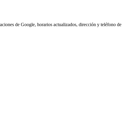
aciones de Google, horarios actualizados, dirección y teléfono de