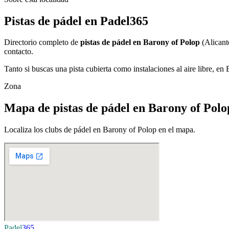
Pistas de pádel en Padel365
Directorio completo de
pistas de pádel en Barony of Polop
(Alicant
contacto.
Tanto si buscas una pista cubierta como instalaciones al aire libre, en
Zona
Mapa de pistas de pádel en Barony of Polo
Localiza los clubs de pádel en Barony of Polop en el mapa.
Padel
365