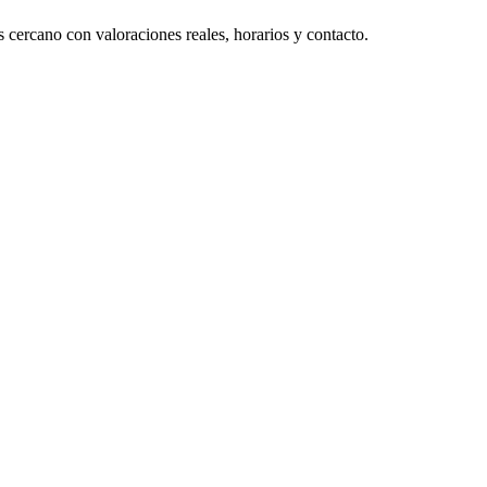
 cercano con valoraciones reales, horarios y contacto.