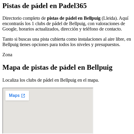
Pistas de pádel en Padel365
Directorio completo de
pistas de pádel en Bellpuig
(Lleida). Aquí
encontrarás los 1 clubs de pádel de Bellpuig, con valoraciones de
Google, horarios actualizados, dirección y teléfono de contacto.
Tanto si buscas una pista cubierta como instalaciones al aire libre, en
Bellpuig tienes opciones para todos los niveles y presupuestos.
Zona
Mapa de pistas de pádel en Bellpuig
Localiza los clubs de pádel en Bellpuig en el mapa.