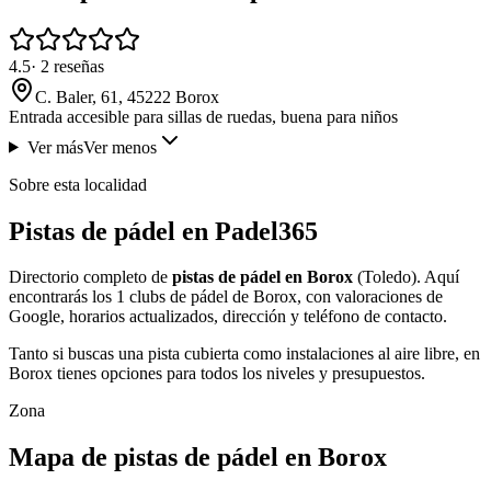
4.5
·
2
reseñas
C. Baler, 61, 45222 Borox
Entrada accesible para sillas de ruedas, buena para niños
Ver más
Ver menos
Sobre esta localidad
Pistas de pádel en Padel365
Directorio completo de
pistas de pádel en Borox
(Toledo). Aquí
encontrarás los 1 clubs de pádel de Borox, con valoraciones de
Google, horarios actualizados, dirección y teléfono de contacto.
Tanto si buscas una pista cubierta como instalaciones al aire libre, en
Borox tienes opciones para todos los niveles y presupuestos.
Zona
Mapa de pistas de pádel en Borox