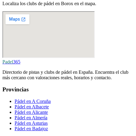
Localiza los clubs de pádel en Borox en el mapa.
Padel
365
Directorio de pistas y clubs de pádel en España. Encuentra el club
más cercano con valoraciones reales, horarios y contacto.
Provincias
Pádel en A Coruña
Pádel en Albacete
Pádel en Alicante
Pádel en Almería
Pádel en Asturias
Pádel en Badajoz