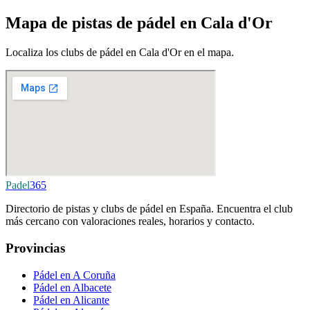
Mapa de pistas de pádel en Cala d'Or
Localiza los clubs de pádel en Cala d'Or en el mapa.
Padel
365
Directorio de pistas y clubs de pádel en España. Encuentra el club
más cercano con valoraciones reales, horarios y contacto.
Provincias
Pádel en A Coruña
Pádel en Albacete
Pádel en Alicante