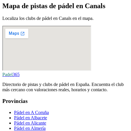
Mapa de pistas de pádel en Canals
Localiza los clubs de pádel en Canals en el mapa.
Padel
365
Directorio de pistas y clubs de pádel en España. Encuentra el club
más cercano con valoraciones reales, horarios y contacto.
Provincias
Pádel en A Coruña
Pádel en Albacete
Pádel en Alicante
Pádel en Almería