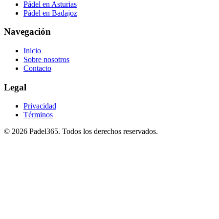
Pádel en Asturias
Pádel en Badajoz
Navegación
Inicio
Sobre nosotros
Contacto
Legal
Privacidad
Términos
©
2026
Padel365
.
Todos los derechos reservados
.