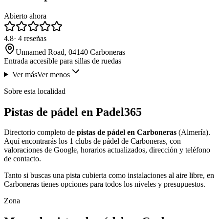
Abierto ahora
4.8
·
4
reseñas
Unnamed Road, 04140 Carboneras
Entrada accesible para sillas de ruedas
Ver más
Ver menos
Sobre esta localidad
Pistas de pádel en Padel365
Directorio completo de
pistas de pádel en Carboneras
(Almería).
Aquí encontrarás los 1 clubs de pádel de Carboneras, con
valoraciones de Google, horarios actualizados, dirección y teléfono
de contacto.
Tanto si buscas una pista cubierta como instalaciones al aire libre, en
Carboneras tienes opciones para todos los niveles y presupuestos.
Zona