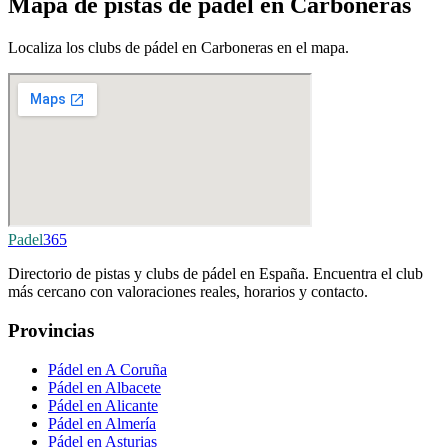
Mapa de pistas de pádel en Carboneras
Localiza los clubs de pádel en Carboneras en el mapa.
Padel
365
Directorio de pistas y clubs de pádel en España. Encuentra el club
más cercano con valoraciones reales, horarios y contacto.
Provincias
Pádel en A Coruña
Pádel en Albacete
Pádel en Alicante
Pádel en Almería
Pádel en Asturias