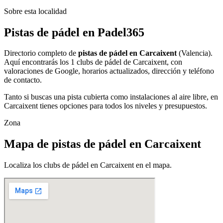
Sobre esta localidad
Pistas de pádel en Padel365
Directorio completo de
pistas de pádel en Carcaixent
(Valencia).
Aquí encontrarás los 1 clubs de pádel de Carcaixent, con
valoraciones de Google, horarios actualizados, dirección y teléfono
de contacto.
Tanto si buscas una pista cubierta como instalaciones al aire libre, en
Carcaixent tienes opciones para todos los niveles y presupuestos.
Zona
Mapa de pistas de pádel en Carcaixent
Localiza los clubs de pádel en Carcaixent en el mapa.