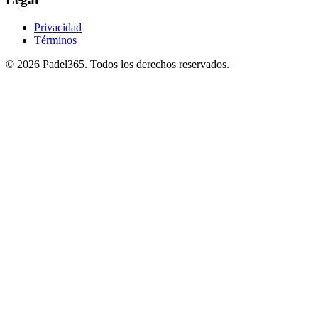
Privacidad
Términos
©
2026
Padel365
.
Todos los derechos reservados
.