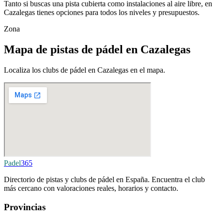
Tanto si buscas una pista cubierta como instalaciones al aire libre, en
Cazalegas tienes opciones para todos los niveles y presupuestos.
Zona
Mapa de pistas de pádel en Cazalegas
Localiza los clubs de pádel en Cazalegas en el mapa.
Padel
365
Directorio de pistas y clubs de pádel en España. Encuentra el club
más cercano con valoraciones reales, horarios y contacto.
Provincias