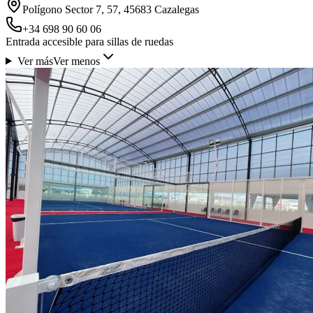
Polígono Sector 7, 57, 45683 Cazalegas
+34 698 90 60 06
Entrada accesible para sillas de ruedas
Ver más
Ver menos