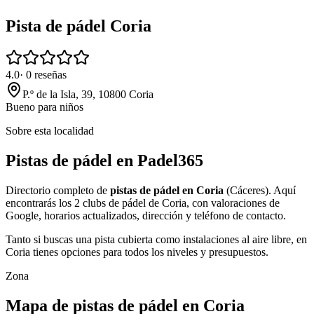
Pista de pádel Coria
4.0
·
0
reseñas
P.º de la Isla, 39, 10800 Coria
Bueno para niños
Sobre esta localidad
Pistas de pádel en Padel365
Directorio completo de
pistas de pádel en Coria
(Cáceres). Aquí
encontrarás los 2 clubs de pádel de Coria, con valoraciones de
Google, horarios actualizados, dirección y teléfono de contacto.
Tanto si buscas una pista cubierta como instalaciones al aire libre, en
Coria tienes opciones para todos los niveles y presupuestos.
Zona
Mapa de pistas de pádel en Coria