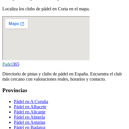
Localiza los clubs de pádel en Coria en el mapa.
Padel
365
Directorio de pistas y clubs de pádel en España. Encuentra el club
más cercano con valoraciones reales, horarios y contacto.
Provincias
Pádel en A Coruña
Pádel en Albacete
Pádel en Alicante
Pádel en Almería
Pádel en Asturias
Pádel en Badajoz