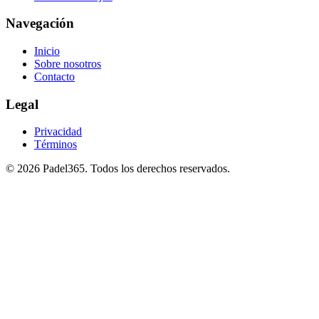
Navegación
Inicio
Sobre nosotros
Contacto
Legal
Privacidad
Términos
©
2026
Padel365
.
Todos los derechos reservados
.