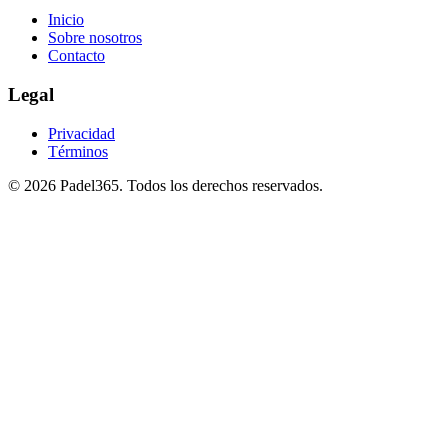
Inicio
Sobre nosotros
Contacto
Legal
Privacidad
Términos
©
2026
Padel365
.
Todos los derechos reservados
.