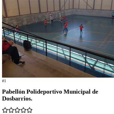
#
1
Pabellón Polideportivo Municipal de
Dosbarrios.