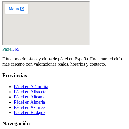
Padel
365
Directorio de pistas y clubs de pádel en España. Encuentra el club
más cercano con valoraciones reales, horarios y contacto.
Provincias
Pádel en A Coruña
Pádel en Albacete
Pádel en Alicante
Pádel en Almería
Pádel en Asturias
Pádel en Badajoz
Navegación