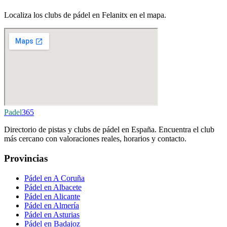
Localiza los clubs de pádel en Felanitx en el mapa.
Padel
365
Directorio de pistas y clubs de pádel en España. Encuentra el club
más cercano con valoraciones reales, horarios y contacto.
Provincias
Pádel en A Coruña
Pádel en Albacete
Pádel en Alicante
Pádel en Almería
Pádel en Asturias
Pádel en Badajoz