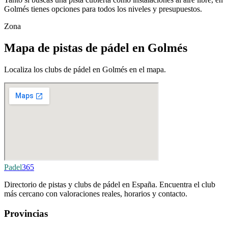
Golmés tienes opciones para todos los niveles y presupuestos.
Zona
Mapa de pistas de pádel en Golmés
Localiza los clubs de pádel en Golmés en el mapa.
Padel
365
Directorio de pistas y clubs de pádel en España. Encuentra el club
más cercano con valoraciones reales, horarios y contacto.
Provincias