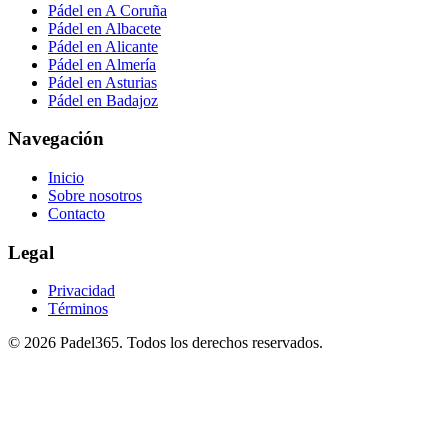
Pádel en A Coruña
Pádel en Albacete
Pádel en Alicante
Pádel en Almería
Pádel en Asturias
Pádel en Badajoz
Navegación
Inicio
Sobre nosotros
Contacto
Legal
Privacidad
Términos
©
2026
Padel365
.
Todos los derechos reservados
.