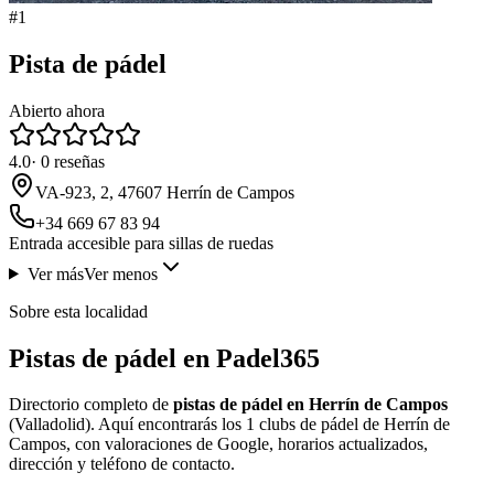
#
1
Pista de pádel
Abierto ahora
4.0
·
0
reseñas
VA-923, 2, 47607 Herrín de Campos
+34 669 67 83 94
Entrada accesible para sillas de ruedas
Ver más
Ver menos
Sobre esta localidad
Pistas de pádel en Padel365
Directorio completo de
pistas de pádel en Herrín de Campos
(Valladolid). Aquí encontrarás los 1 clubs de pádel de Herrín de
Campos, con valoraciones de Google, horarios actualizados,
dirección y teléfono de contacto.