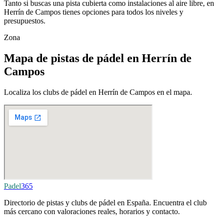
Tanto si buscas una pista cubierta como instalaciones al aire libre, en
Herrín de Campos tienes opciones para todos los niveles y
presupuestos.
Zona
Mapa de pistas de pádel en Herrín de
Campos
Localiza los clubs de pádel en Herrín de Campos en el mapa.
Padel
365
Directorio de pistas y clubs de pádel en España. Encuentra el club
más cercano con valoraciones reales, horarios y contacto.