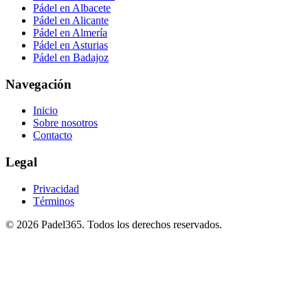
Pádel en Albacete
Pádel en Alicante
Pádel en Almería
Pádel en Asturias
Pádel en Badajoz
Navegación
Inicio
Sobre nosotros
Contacto
Legal
Privacidad
Términos
©
2026
Padel365
.
Todos los derechos reservados
.