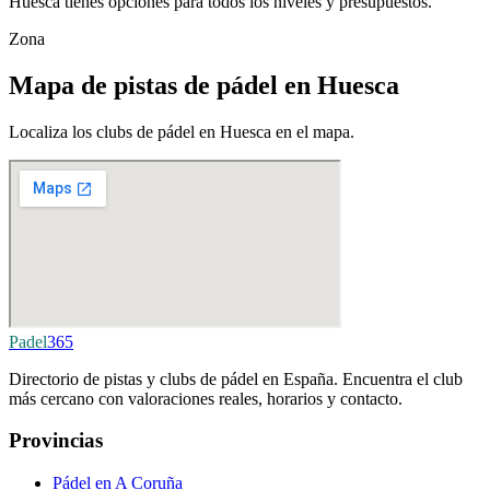
Huesca tienes opciones para todos los niveles y presupuestos.
Zona
Mapa de pistas de pádel en Huesca
Localiza los clubs de pádel en Huesca en el mapa.
Padel
365
Directorio de pistas y clubs de pádel en España. Encuentra el club
más cercano con valoraciones reales, horarios y contacto.
Provincias
Pádel en A Coruña