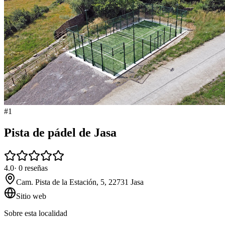
#
1
Pista de pádel de Jasa
4.0
·
0
reseñas
Cam. Pista de la Estación, 5, 22731 Jasa
Sitio web
Sobre esta localidad