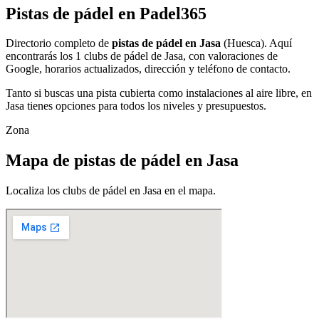
Pistas de pádel en Padel365
Directorio completo de
pistas de pádel en Jasa
(Huesca). Aquí
encontrarás los 1 clubs de pádel de Jasa, con valoraciones de
Google, horarios actualizados, dirección y teléfono de contacto.
Tanto si buscas una pista cubierta como instalaciones al aire libre, en
Jasa tienes opciones para todos los niveles y presupuestos.
Zona
Mapa de pistas de pádel en Jasa
Localiza los clubs de pádel en Jasa en el mapa.