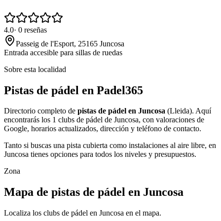
4.0
·
0
reseñas
Passeig de l'Esport, 25165 Juncosa
Entrada accesible para sillas de ruedas
Sobre esta localidad
Pistas de pádel en Padel365
Directorio completo de
pistas de pádel en Juncosa
(Lleida). Aquí
encontrarás los 1 clubs de pádel de Juncosa, con valoraciones de
Google, horarios actualizados, dirección y teléfono de contacto.
Tanto si buscas una pista cubierta como instalaciones al aire libre, en
Juncosa tienes opciones para todos los niveles y presupuestos.
Zona
Mapa de pistas de pádel en Juncosa
Localiza los clubs de pádel en Juncosa en el mapa.