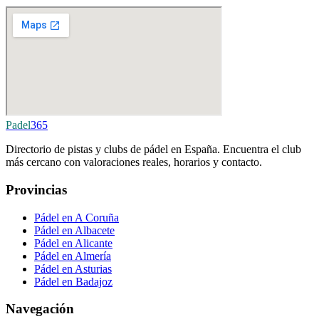
Padel
365
Directorio de pistas y clubs de pádel en España. Encuentra el club
más cercano con valoraciones reales, horarios y contacto.
Provincias
Pádel en A Coruña
Pádel en Albacete
Pádel en Alicante
Pádel en Almería
Pádel en Asturias
Pádel en Badajoz
Navegación