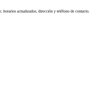
 horarios actualizados, dirección y teléfono de contacto.