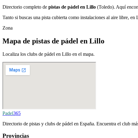
Directorio completo de
pistas de pádel en Lillo
(Toledo). Aquí encont
Tanto si buscas una pista cubierta como instalaciones al aire libre, en 
Zona
Mapa de pistas de pádel en Lillo
Localiza los clubs de pádel en Lillo en el mapa.
Padel
365
Directorio de pistas y clubs de pádel en España. Encuentra el club más
Provincias