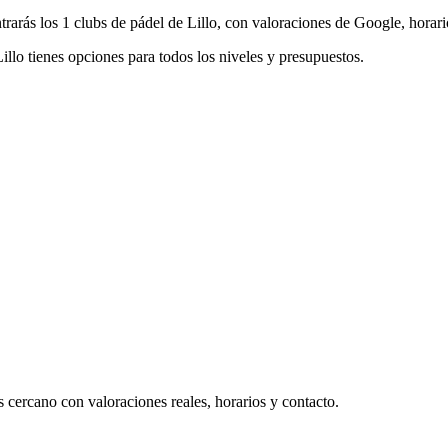
rarás los 1 clubs de pádel de Lillo, con valoraciones de Google, horario
Lillo tienes opciones para todos los niveles y presupuestos.
 cercano con valoraciones reales, horarios y contacto.