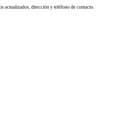
s actualizados, dirección y teléfono de contacto.