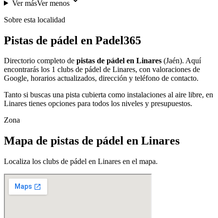
Ver más
Ver menos
Sobre esta localidad
Pistas de pádel en Padel365
Directorio completo de
pistas de pádel en Linares
(Jaén). Aquí
encontrarás los 1 clubs de pádel de Linares, con valoraciones de
Google, horarios actualizados, dirección y teléfono de contacto.
Tanto si buscas una pista cubierta como instalaciones al aire libre, en
Linares tienes opciones para todos los niveles y presupuestos.
Zona
Mapa de pistas de pádel en Linares
Localiza los clubs de pádel en Linares en el mapa.