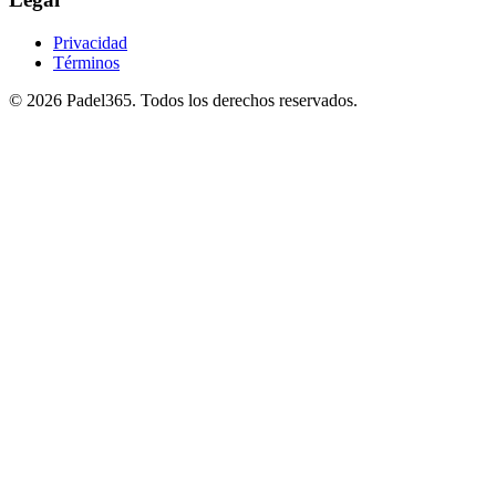
Privacidad
Términos
©
2026
Padel365
.
Todos los derechos reservados
.