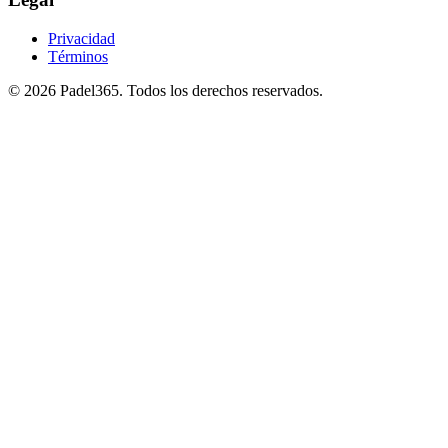
Privacidad
Términos
©
2026
Padel365
.
Todos los derechos reservados
.