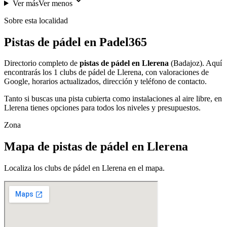
Ver más
Ver menos
Sobre esta localidad
Pistas de pádel en Padel365
Directorio completo de
pistas de pádel en Llerena
(Badajoz). Aquí
encontrarás los 1 clubs de pádel de Llerena, con valoraciones de
Google, horarios actualizados, dirección y teléfono de contacto.
Tanto si buscas una pista cubierta como instalaciones al aire libre, en
Llerena tienes opciones para todos los niveles y presupuestos.
Zona
Mapa de pistas de pádel en Llerena
Localiza los clubs de pádel en Llerena en el mapa.