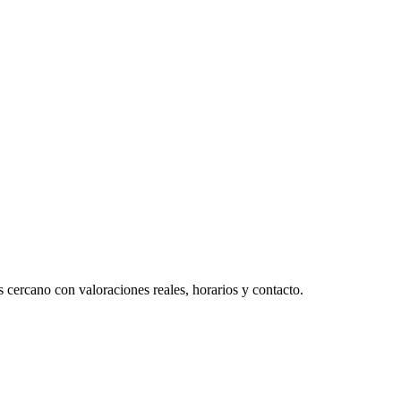
 cercano con valoraciones reales, horarios y contacto.