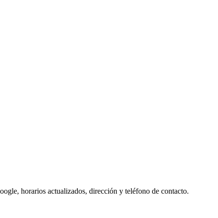
ogle, horarios actualizados, dirección y teléfono de contacto.