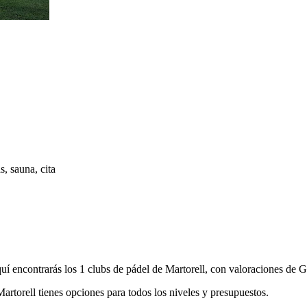
s, sauna, cita
í encontrarás los 1 clubs de pádel de Martorell, con valoraciones de Go
 Martorell tienes opciones para todos los niveles y presupuestos.