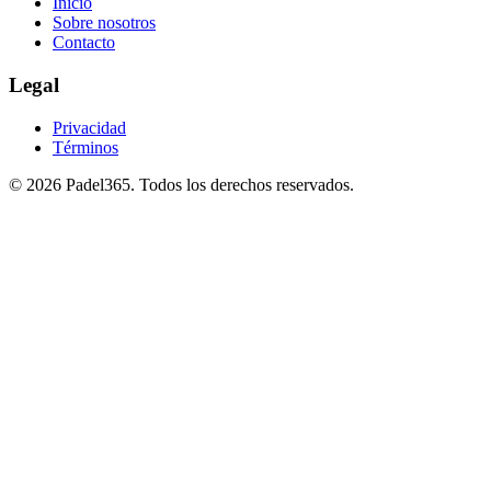
Inicio
Sobre nosotros
Contacto
Legal
Privacidad
Términos
©
2026
Padel365
.
Todos los derechos reservados
.