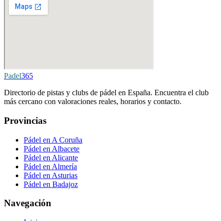
Padel
365
Directorio de pistas y clubs de pádel en España. Encuentra el club
más cercano con valoraciones reales, horarios y contacto.
Provincias
Pádel en A Coruña
Pádel en Albacete
Pádel en Alicante
Pádel en Almería
Pádel en Asturias
Pádel en Badajoz
Navegación