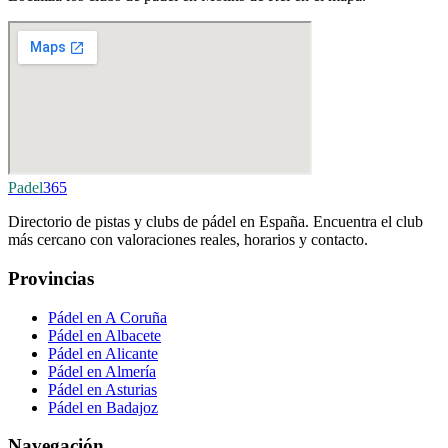
Padel
365
Directorio de pistas y clubs de pádel en España. Encuentra el club
más cercano con valoraciones reales, horarios y contacto.
Provincias
Pádel en A Coruña
Pádel en Albacete
Pádel en Alicante
Pádel en Almería
Pádel en Asturias
Pádel en Badajoz
Navegación