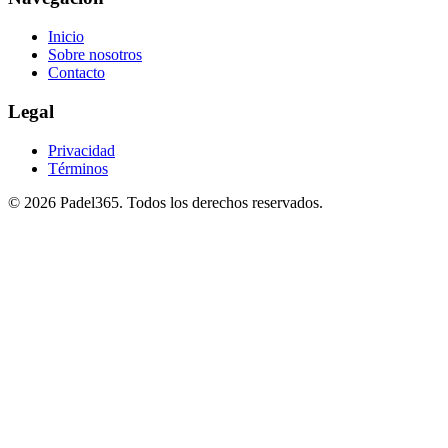
Inicio
Sobre nosotros
Contacto
Legal
Privacidad
Términos
©
2026
Padel365
.
Todos los derechos reservados
.