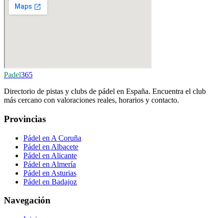
Padel
365
Directorio de pistas y clubs de pádel en España. Encuentra el club
más cercano con valoraciones reales, horarios y contacto.
Provincias
Pádel en A Coruña
Pádel en Albacete
Pádel en Alicante
Pádel en Almería
Pádel en Asturias
Pádel en Badajoz
Navegación