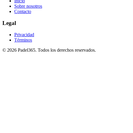
Inicio
Sobre nosotros
Contacto
Legal
Privacidad
Términos
©
2026
Padel365
.
Todos los derechos reservados
.