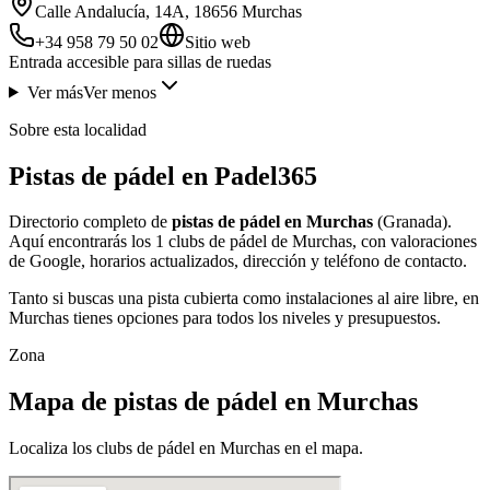
Calle Andalucía, 14A, 18656 Murchas
+34 958 79 50 02
Sitio web
Entrada accesible para sillas de ruedas
Ver más
Ver menos
Sobre esta localidad
Pistas de pádel en Padel365
Directorio completo de
pistas de pádel en Murchas
(Granada).
Aquí encontrarás los 1 clubs de pádel de Murchas, con valoraciones
de Google, horarios actualizados, dirección y teléfono de contacto.
Tanto si buscas una pista cubierta como instalaciones al aire libre, en
Murchas tienes opciones para todos los niveles y presupuestos.
Zona
Mapa de pistas de pádel en Murchas
Localiza los clubs de pádel en Murchas en el mapa.