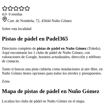
4.0
·
0
reseñas
Carr. de Nombela, 72, 45644 Nuño Gómez
Sobre esta localidad
Pistas de pádel en Padel365
Directorio completo de
pistas de pádel en Nuño Gómez
(Toledo).
Aquí encontrarás los 1 clubs de pádel de Nuño Gómez, con
valoraciones de Google, horarios actualizados, dirección y teléfono
de contacto.
Tanto si buscas una pista cubierta como instalaciones al aire libre, en
Nuño Gómez tienes opciones para todos los niveles y presupuestos.
Zona
Mapa de pistas de pádel en Nuño Gómez
Localiza los clubs de pádel en Nuño Gómez en el mapa.