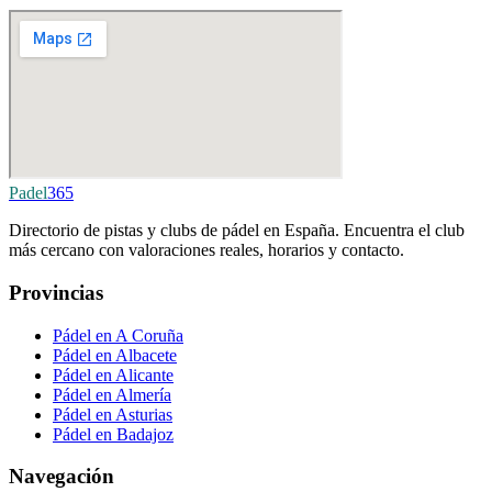
Padel
365
Directorio de pistas y clubs de pádel en España. Encuentra el club
más cercano con valoraciones reales, horarios y contacto.
Provincias
Pádel en A Coruña
Pádel en Albacete
Pádel en Alicante
Pádel en Almería
Pádel en Asturias
Pádel en Badajoz
Navegación