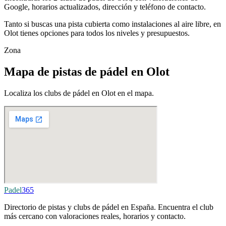
Google, horarios actualizados, dirección y teléfono de contacto.
Tanto si buscas una pista cubierta como instalaciones al aire libre, en
Olot tienes opciones para todos los niveles y presupuestos.
Zona
Mapa de pistas de pádel en Olot
Localiza los clubs de pádel en Olot en el mapa.
Padel
365
Directorio de pistas y clubs de pádel en España. Encuentra el club
más cercano con valoraciones reales, horarios y contacto.