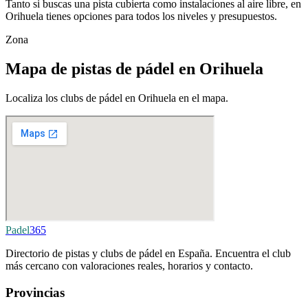
Tanto si buscas una pista cubierta como instalaciones al aire libre, en
Orihuela tienes opciones para todos los niveles y presupuestos.
Zona
Mapa de pistas de pádel en Orihuela
Localiza los clubs de pádel en Orihuela en el mapa.
Padel
365
Directorio de pistas y clubs de pádel en España. Encuentra el club
más cercano con valoraciones reales, horarios y contacto.
Provincias