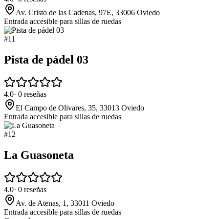
Av. Cristo de las Cadenas, 97E, 33006 Oviedo
Entrada accesible para sillas de ruedas
#
11
Pista de pádel 03
4.0
·
0
reseñas
El Campo de Olivares, 35, 33013 Oviedo
Entrada accesible para sillas de ruedas
#
12
La Guasoneta
4.0
·
0
reseñas
Av. de Atenas, 1, 33011 Oviedo
Entrada accesible para sillas de ruedas