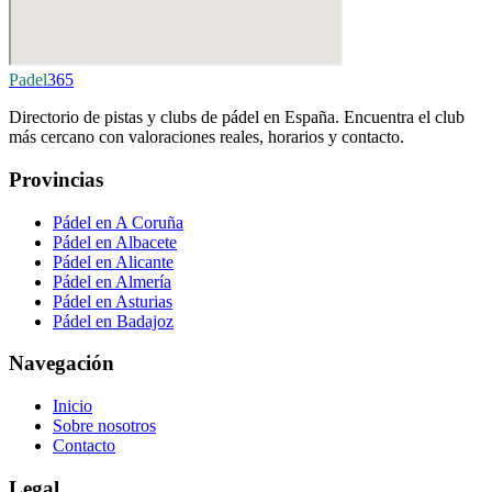
Padel
365
Directorio de pistas y clubs de pádel en España. Encuentra el club
más cercano con valoraciones reales, horarios y contacto.
Provincias
Pádel en A Coruña
Pádel en Albacete
Pádel en Alicante
Pádel en Almería
Pádel en Asturias
Pádel en Badajoz
Navegación
Inicio
Sobre nosotros
Contacto
Legal