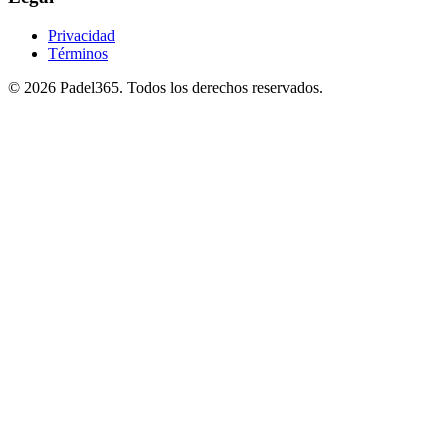
Privacidad
Términos
©
2026
Padel365
.
Todos los derechos reservados
.