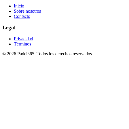
Inicio
Sobre nosotros
Contacto
Legal
Privacidad
Términos
©
2026
Padel365
.
Todos los derechos reservados
.