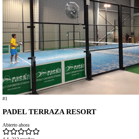
#
1
PADEL TERRAZA RESORT
Abierto ahora