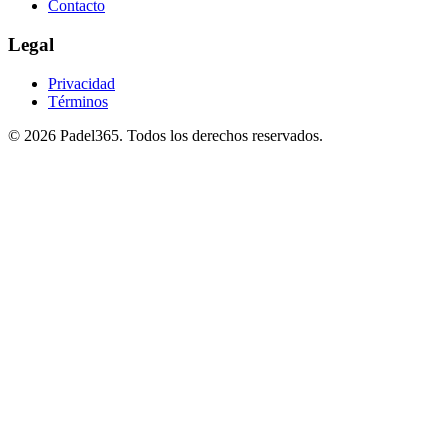
Contacto
Legal
Privacidad
Términos
©
2026
Padel365
.
Todos los derechos reservados
.