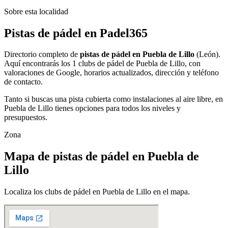
Sobre esta localidad
Pistas de pádel en Padel365
Directorio completo de
pistas de pádel en Puebla de Lillo
(León).
Aquí encontrarás los 1 clubs de pádel de Puebla de Lillo, con
valoraciones de Google, horarios actualizados, dirección y teléfono
de contacto.
Tanto si buscas una pista cubierta como instalaciones al aire libre, en
Puebla de Lillo tienes opciones para todos los niveles y
presupuestos.
Zona
Mapa de pistas de pádel en Puebla de
Lillo
Localiza los clubs de pádel en Puebla de Lillo en el mapa.