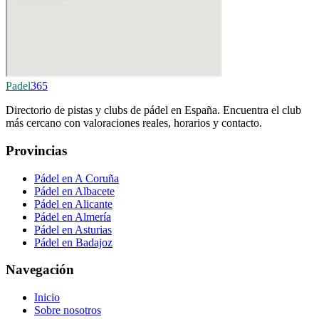
Padel
365
Directorio de pistas y clubs de pádel en España. Encuentra el club
más cercano con valoraciones reales, horarios y contacto.
Provincias
Pádel en A Coruña
Pádel en Albacete
Pádel en Alicante
Pádel en Almería
Pádel en Asturias
Pádel en Badajoz
Navegación
Inicio
Sobre nosotros