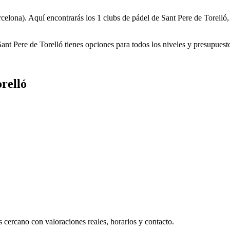
celona). Aquí encontrarás los 1 clubs de pádel de Sant Pere de Torelló,
 Sant Pere de Torelló tienes opciones para todos los niveles y presupuest
relló
 cercano con valoraciones reales, horarios y contacto.