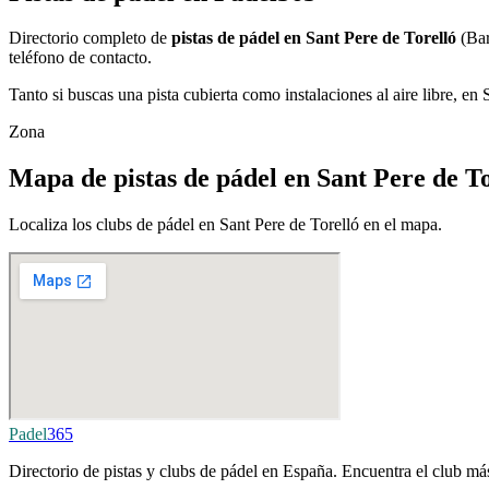
Directorio completo de
pistas de pádel en Sant Pere de Torelló
(Bar
teléfono de contacto.
Tanto si buscas una pista cubierta como instalaciones al aire libre, en
Zona
Mapa de pistas de pádel en Sant Pere de To
Localiza los clubs de pádel en Sant Pere de Torelló en el mapa.
Padel
365
Directorio de pistas y clubs de pádel en España. Encuentra el club más