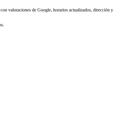
 con valoraciones de Google, horarios actualizados, dirección y
os.