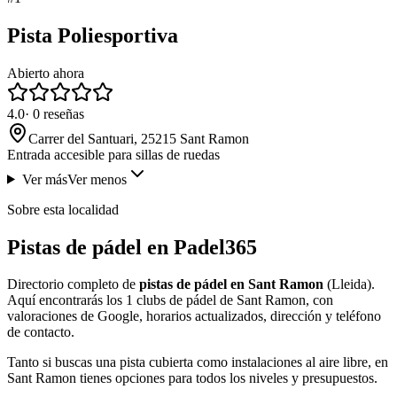
Pista Poliesportiva
Abierto ahora
4.0
·
0
reseñas
Carrer del Santuari, 25215 Sant Ramon
Entrada accesible para sillas de ruedas
Ver más
Ver menos
Sobre esta localidad
Pistas de pádel en Padel365
Directorio completo de
pistas de pádel en Sant Ramon
(Lleida).
Aquí encontrarás los 1 clubs de pádel de Sant Ramon, con
valoraciones de Google, horarios actualizados, dirección y teléfono
de contacto.
Tanto si buscas una pista cubierta como instalaciones al aire libre, en
Sant Ramon tienes opciones para todos los niveles y presupuestos.