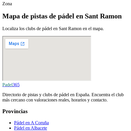
Zona
Mapa de pistas de pádel en Sant Ramon
Localiza los clubs de pádel en Sant Ramon en el mapa.
Padel
365
Directorio de pistas y clubs de pádel en España. Encuentra el club
más cercano con valoraciones reales, horarios y contacto.
Provincias
Pádel en A Coruña
Pádel en Albacete