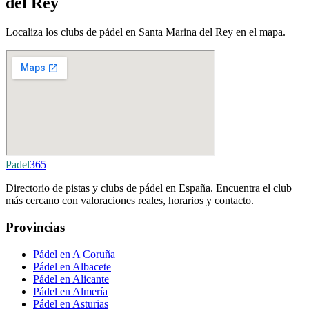
del Rey
Localiza los clubs de pádel en Santa Marina del Rey en el mapa.
Padel
365
Directorio de pistas y clubs de pádel en España. Encuentra el club
más cercano con valoraciones reales, horarios y contacto.
Provincias
Pádel en A Coruña
Pádel en Albacete
Pádel en Alicante
Pádel en Almería
Pádel en Asturias