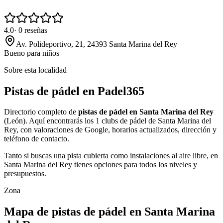
4.0
·
0
reseñas
Av. Polideportivo, 21, 24393 Santa Marina del Rey
Bueno para niños
Sobre esta localidad
Pistas de pádel en Padel365
Directorio completo de
pistas de pádel en Santa Marina del Rey
(León). Aquí encontrarás los 1 clubs de pádel de Santa Marina del
Rey, con valoraciones de Google, horarios actualizados, dirección y
teléfono de contacto.
Tanto si buscas una pista cubierta como instalaciones al aire libre, en
Santa Marina del Rey tienes opciones para todos los niveles y
presupuestos.
Zona
Mapa de pistas de pádel en Santa Marina