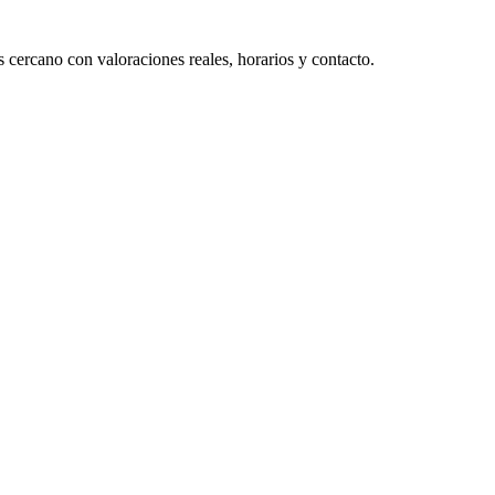
 cercano con valoraciones reales, horarios y contacto.