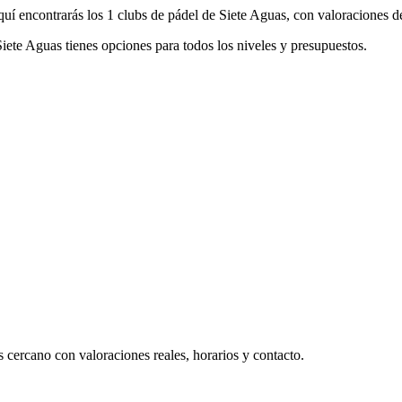
uí encontrarás los 1 clubs de pádel de Siete Aguas, con valoraciones de
 Siete Aguas tienes opciones para todos los niveles y presupuestos.
 cercano con valoraciones reales, horarios y contacto.