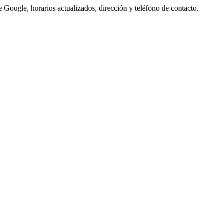
 Google, horarios actualizados, dirección y teléfono de contacto.