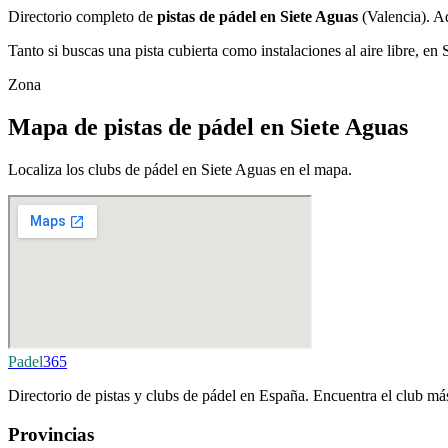
Directorio completo de
pistas de pádel en Siete Aguas
(Valencia). Aq
Tanto si buscas una pista cubierta como instalaciones al aire libre, en
Zona
Mapa de pistas de pádel en Siete Aguas
Localiza los clubs de pádel en Siete Aguas en el mapa.
Padel
365
Directorio de pistas y clubs de pádel en España. Encuentra el club más
Provincias