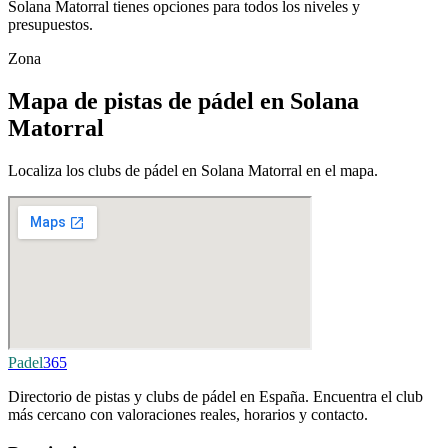
Solana Matorral tienes opciones para todos los niveles y
presupuestos.
Zona
Mapa de pistas de pádel en Solana
Matorral
Localiza los clubs de pádel en Solana Matorral en el mapa.
Padel
365
Directorio de pistas y clubs de pádel en España. Encuentra el club
más cercano con valoraciones reales, horarios y contacto.