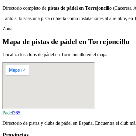
Directorio completo de
pistas de pádel en Torrejoncillo
(Cáceres). A
Tanto si buscas una pista cubierta como instalaciones al aire libre, en 
Zona
Mapa de pistas de pádel en Torrejoncillo
Localiza los clubs de pádel en Torrejoncillo en el mapa.
Padel
365
Directorio de pistas y clubs de pádel en España. Encuentra el club más
Provincias