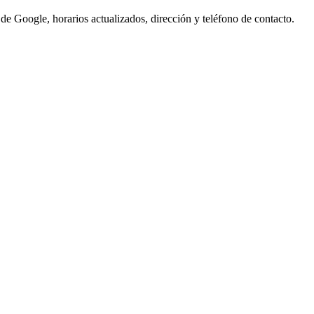
de Google, horarios actualizados, dirección y teléfono de contacto.