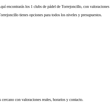
quí encontrarás los 1 clubs de pádel de Torrejoncillo, con valoraciones 
Torrejoncillo tienes opciones para todos los niveles y presupuestos.
 cercano con valoraciones reales, horarios y contacto.