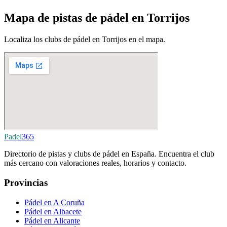
Mapa de pistas de pádel en Torrijos
Localiza los clubs de pádel en Torrijos en el mapa.
Padel
365
Directorio de pistas y clubs de pádel en España. Encuentra el club
más cercano con valoraciones reales, horarios y contacto.
Provincias
Pádel en A Coruña
Pádel en Albacete
Pádel en Alicante