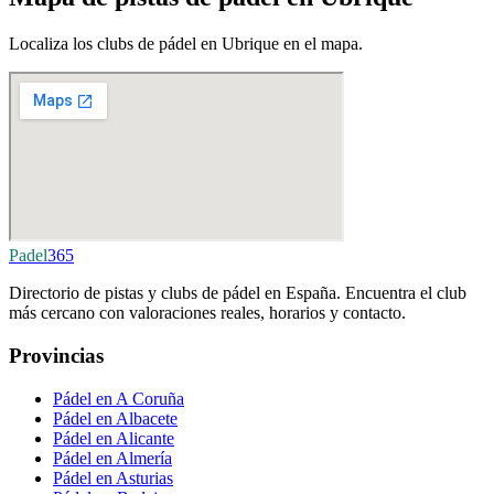
Localiza los clubs de pádel en Ubrique en el mapa.
Padel
365
Directorio de pistas y clubs de pádel en España. Encuentra el club
más cercano con valoraciones reales, horarios y contacto.
Provincias
Pádel en A Coruña
Pádel en Albacete
Pádel en Alicante
Pádel en Almería
Pádel en Asturias