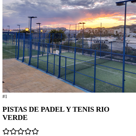
#
1
PISTAS DE PADEL Y TENIS RIO
VERDE