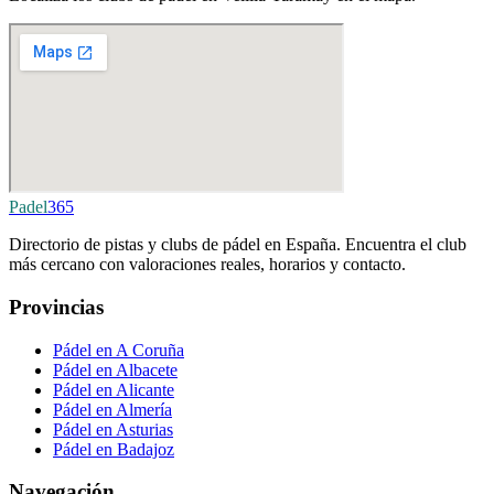
Padel
365
Directorio de pistas y clubs de pádel en España. Encuentra el club
más cercano con valoraciones reales, horarios y contacto.
Provincias
Pádel en A Coruña
Pádel en Albacete
Pádel en Alicante
Pádel en Almería
Pádel en Asturias
Pádel en Badajoz
Navegación