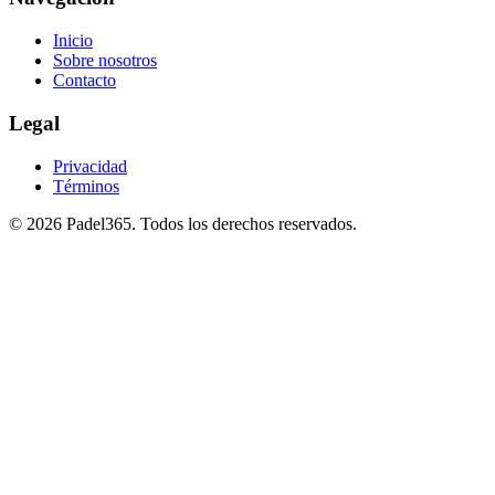
Inicio
Sobre nosotros
Contacto
Legal
Privacidad
Términos
©
2026
Padel365
.
Todos los derechos reservados
.