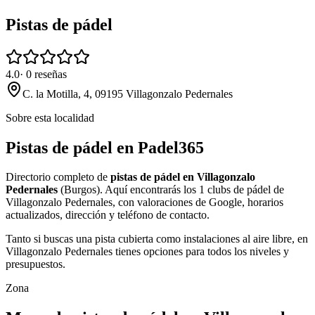
Pistas de pádel
4.0
·
0
reseñas
C. la Motilla, 4, 09195 Villagonzalo Pedernales
Sobre esta localidad
Pistas de pádel en Padel365
Directorio completo de
pistas de pádel en Villagonzalo
Pedernales
(Burgos). Aquí encontrarás los 1 clubs de pádel de
Villagonzalo Pedernales, con valoraciones de Google, horarios
actualizados, dirección y teléfono de contacto.
Tanto si buscas una pista cubierta como instalaciones al aire libre, en
Villagonzalo Pedernales tienes opciones para todos los niveles y
presupuestos.
Zona