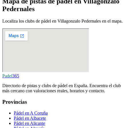
Mapa de pistas de pádel en Villagonzalo
Pedernales
Localiza los clubs de pádel en Villagonzalo Pedernales en el mapa.
Padel
365
Directorio de pistas y clubs de pádel en España. Encuentra el club
más cercano con valoraciones reales, horarios y contacto.
Provincias
Pádel en A Coruña
Pádel en Albacete
Pádel en Alicante